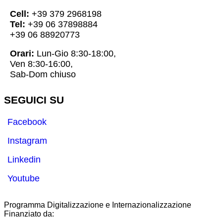
Cell:
+39 379 2968198
Tel:
+39 06 37898884
+39 06 88920773
Orari:
Lun-Gio 8:30-18:00,
Ven 8:30-16:00,
Sab-Dom chiuso
SEGUICI SU
Facebook
Instagram
Linkedin
Youtube
Programma Digitalizzazione e Internazionalizzazione
Finanziato da: