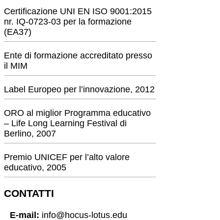
Certificazione UNI EN ISO 9001:2015
nr. IQ-0723-03 per la formazione
(EA37)
Ente di formazione accreditato presso
il MIM
Label Europeo per l’innovazione, 2012
ORO al miglior Programma educativo
– Life Long Learning Festival di
Berlino, 2007
Premio UNICEF per l’alto valore
educativo, 2005
CONTATTI
E-mail:
info@hocus-lotus.edu