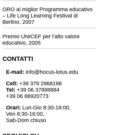
ORO al miglior Programma educativo
– Life Long Learning Festival di
Berlino, 2007
Premio UNICEF per l’alto valore
educativo, 2005
CONTATTI
E-mail:
info@hocus-lotus.edu
Cell:
+39 379 2968198
Tel:
+39 06 37898884
+39 06 88920773
Orari:
Lun-Gio 8:30-18:00,
Ven 8:30-16:00,
Sab-Dom chiuso