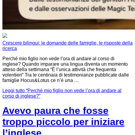
Crescere bilingui: le domande delle famiglie, le risposte della
ricerca
Perché mio figlio non vede l’ora di andare al corso di
inglese? Quando imparare una lingua diventa un momento
atteso della settimana “È l’unica attività che frequenta
volentieri“ Tra le centinaia di testimonianze pubblicate dalle
famiglie Hocus&Lotus ce n’è una …
Leggi tutto
“Perché mio figlio non vede l’ora di andare al
corso di inglese?”
Avevo paura che fosse
troppo piccolo per iniziare
l’inglese