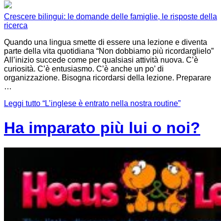
Crescere bilingui: le domande delle famiglie, le risposte della
ricerca
Quando una lingua smette di essere una lezione e diventa
parte della vita quotidiana “Non dobbiamo più ricordarglielo”
All’inizio succede come per qualsiasi attività nuova. C’è
curiosità. C’è entusiasmo. C’è anche un po’ di
organizzazione. Bisogna ricordarsi della lezione. Preparare
…
Leggi tutto
“L’inglese è entrato nella nostra routine”
Ha imparato più lui o noi?