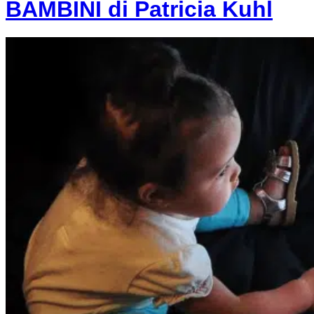
BAMBINI di Patricia Kuhl