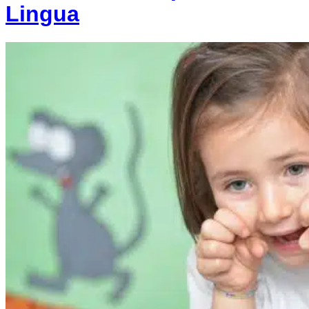
Lingua