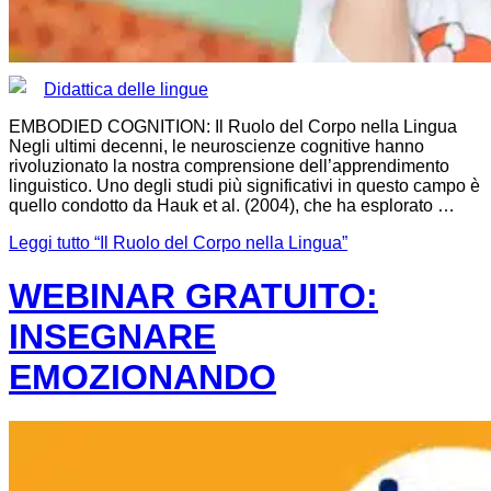
Didattica delle lingue
EMBODIED COGNITION: Il Ruolo del Corpo nella Lingua
Negli ultimi decenni, le neuroscienze cognitive hanno
rivoluzionato la nostra comprensione dell’apprendimento
linguistico. Uno degli studi più significativi in questo campo è
quello condotto da Hauk et al. (2004), che ha esplorato …
Leggi tutto
“Il Ruolo del Corpo nella Lingua”
WEBINAR GRATUITO:
INSEGNARE
EMOZIONANDO