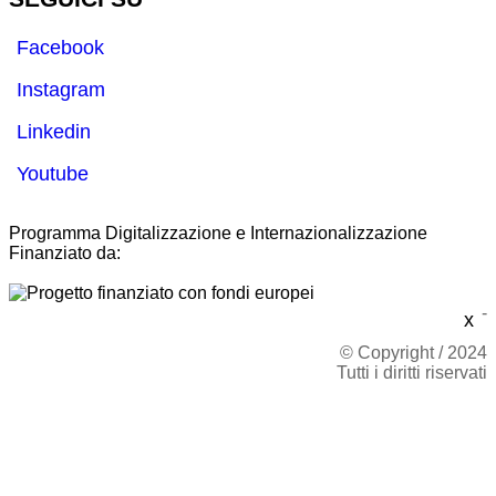
Facebook
Instagram
Linkedin
Youtube
Programma Digitalizzazione e Internazionalizzazione
Finanziato da:
-
x
© Copyright / 2024
Tutti i diritti riservati