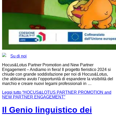
Su di noi
Hocus&Lotus Partner Promotion and New Partner
Engagement – Andiamo in fiera! Il progetto fieristico 2024 si
chiude con grande soddisfazione per noi di Hocus&Lotus,
che abbiamo avuto l’opportunità di espandere la visibilità del
marchio e creare nuovi legami professionali in …
Leggi tutto
“HOCUS&LOTUS PARTNER PROMOTION and
NEW PARTNER ENGAGEMENT”
Il Genio linguistico dei