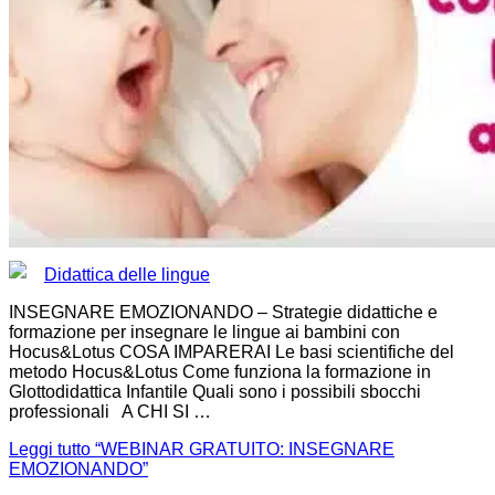
Didattica delle lingue
INSEGNARE EMOZIONANDO – Strategie didattiche e
formazione per insegnare le lingue ai bambini con
Hocus&Lotus COSA IMPARERAI Le basi scientifiche del
metodo Hocus&Lotus Come funziona la formazione in
Glottodidattica Infantile Quali sono i possibili sbocchi
professionali A CHI SI …
Leggi tutto
“WEBINAR GRATUITO: INSEGNARE
EMOZIONANDO”