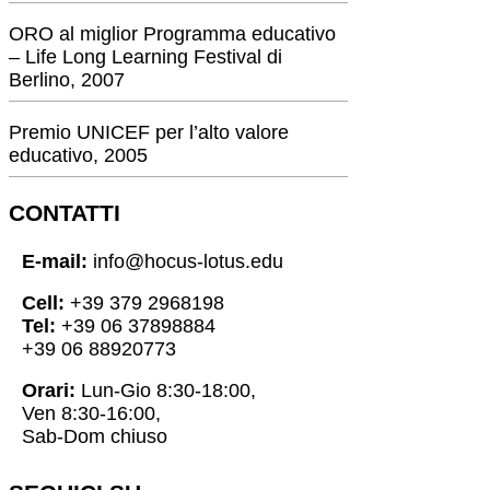
ORO al miglior Programma educativo
– Life Long Learning Festival di
Berlino, 2007
Premio UNICEF per l’alto valore
educativo, 2005
CONTATTI
E-mail:
info@hocus-lotus.edu
Cell:
+39 379 2968198
Tel:
+39 06 37898884
+39 06 88920773
Orari:
Lun-Gio 8:30-18:00,
Ven 8:30-16:00,
Sab-Dom chiuso