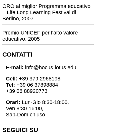
ORO al miglior Programma educativo
– Life Long Learning Festival di
Berlino, 2007
Premio UNICEF per l’alto valore
educativo, 2005
CONTATTI
E-mail:
info@hocus-lotus.edu
Cell:
+39 379 2968198
Tel:
+39 06 37898884
+39 06 88920773
Orari:
Lun-Gio 8:30-18:00,
Ven 8:30-16:00,
Sab-Dom chiuso
SEGUICI SU