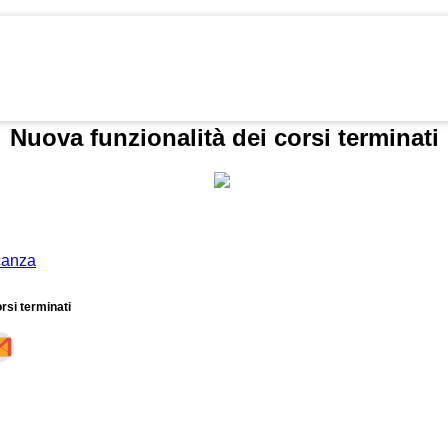
Nuova funzionalità dei corsi terminati
acanza
rsi terminati