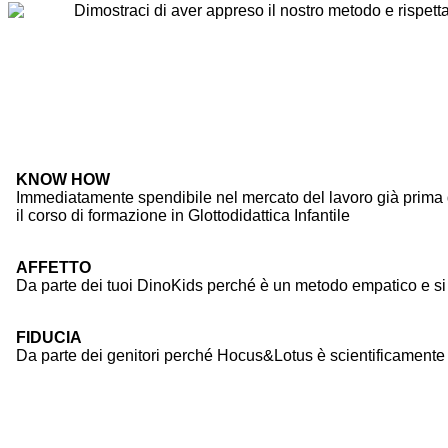
Dimostraci di aver appreso il nostro metodo e rispetta
KNOW HOW
Immediatamente spendibile nel mercato del lavoro già prima 
il corso di formazione in Glottodidattica Infantile
AFFETTO
Da parte dei tuoi DinoKids perché è un metodo empatico e si
FIDUCIA
Da parte dei genitori perché Hocus&Lotus è scientificamente pr