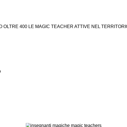
O OLTRE
400
LE MAGIC TEACHER ATTIVE NEL TERRITORI
o