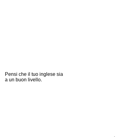
Pensi che il tuo inglese sia
a un buon livello.