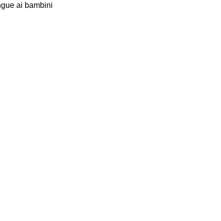
ingue ai bambini