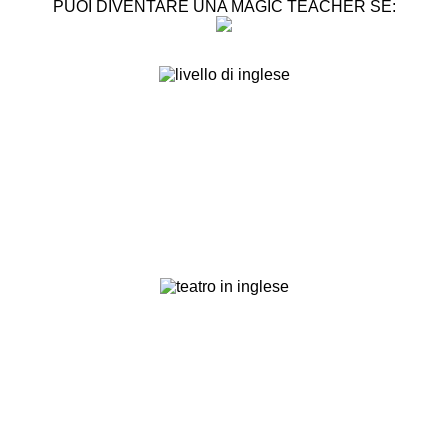
PUOI DIVENTARE UNA MAGIC TEACHER SE: