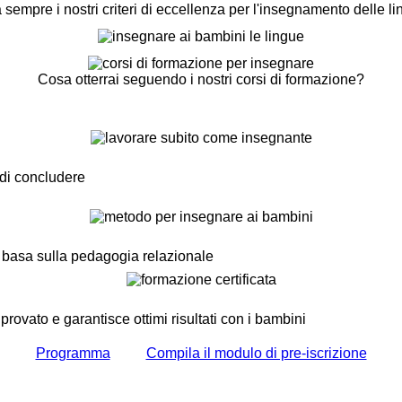
 sempre i nostri criteri di eccellenza per l'insegnamento delle l
Cosa otterrai seguendo i nostri corsi di formazione?
di concludere
 basa sulla pedagogia relazionale
ovato e garantisce ottimi risultati con i bambini
Programma
Compila il modulo di pre-iscrizione