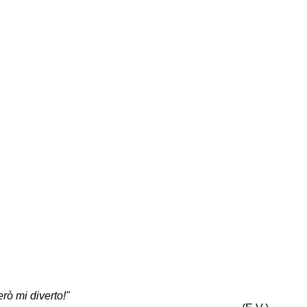
rò mi diverto!"