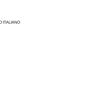
O ITALIANO