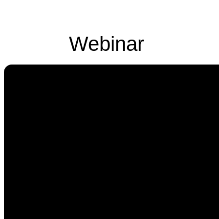
Webinar