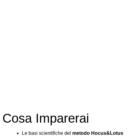
Cosa Imparerai
Le basi scientifiche del
metodo Hocus&Lotus