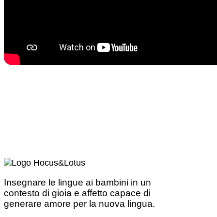
Insegnare le lingue ai bambini in un
contesto di gioia e affetto capace di
generare amore per la nuova lingua.