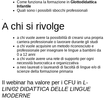
Come funziona la formazione in
Glottodidattica
Infantile
Quali sono i possibili sbocchi professionali
.
A chi si rivolge
a chi vuole avere la possibilità di crearsi una propria
carriera professionale o lavorare durante gli studi
a chi vuole acquisire un metodo riconosciuto e
professionale per insegnare le lingue a bambini da
0 a 12 anni
a chi vuole avere una rete di supporto per ogni
necessità burocratica e organizzativa
a neo laureati o laureandi di facoltà di lingue e/o di
scienze della formazione primaria
Il webinar ha valore per i CFU in
L-
LIN/02 DIDATTICA DELLE LINGUE
MODERNE