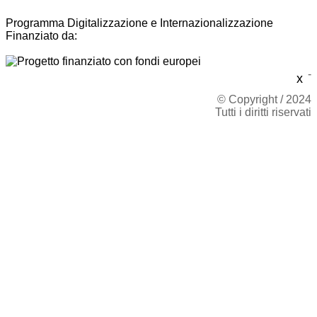
Programma Digitalizzazione e Internazionalizzazione
Finanziato da:
-
x
© Copyright / 2024
Tutti i diritti riservati