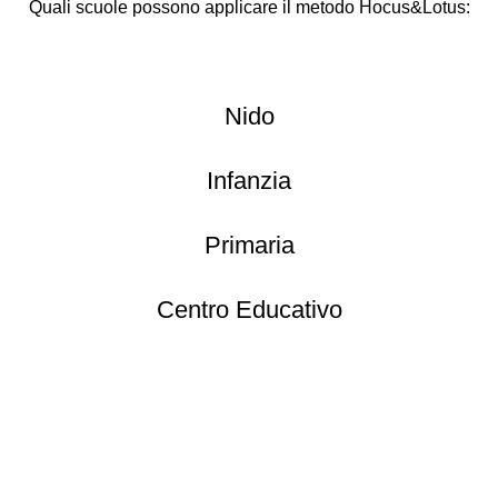
Quali scuole possono applicare il metodo Hocus&Lotus:
Nido
Infanzia
Primaria
Centro Educativo