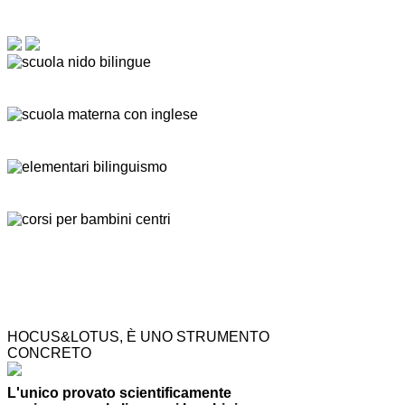
HOCUS&LOTUS, È UNO STRUMENTO
CONCRETO
L'unico provato scientificamente