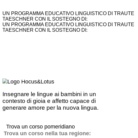
UN PROGRAMMA EDUCATIVO LINGUISTICO DI TRAUTE
TAESCHNER CON IL SOSTEGNO DI:
UN PROGRAMMA EDUCATIVO LINGUISTICO DI TRAUTE
TAESCHNER CON IL SOSTEGNO DI:
Insegnare le lingue ai bambini in un
contesto di gioia e affetto capace di
generare amore per la nuova lingua.
Trova un corso pomeridiano
Trova un corso nella tua regione: