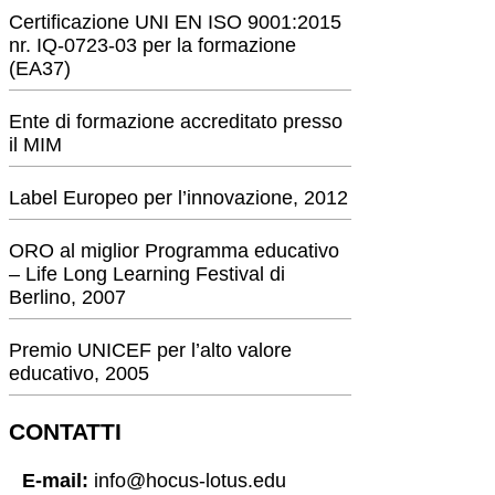
Certificazione UNI EN ISO 9001:2015
nr. IQ-0723-03 per la formazione
(EA37)
Ente di formazione accreditato presso
il MIM
Label Europeo per l’innovazione, 2012
ORO al miglior Programma educativo
– Life Long Learning Festival di
Berlino, 2007
Premio UNICEF per l’alto valore
educativo, 2005
CONTATTI
E-mail:
info@hocus-lotus.edu