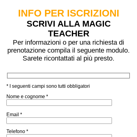
INFO PER ISCRIZIONI
SCRIVI ALLA MAGIC
TEACHER
Per informazioni o per una richiesta di
prenotazione compila il seguente modulo.
Sarete ricontattati al più presto.
* I seguenti campi sono tutti obbligatori
Nome e cognome *
Email *
Telefono *