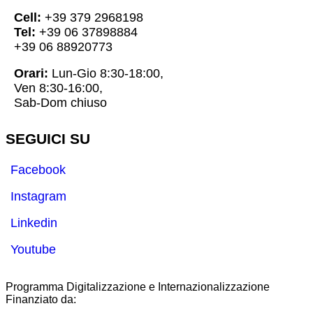
Cell:
+39 379 2968198
Tel:
+39 06 37898884
+39 06 88920773
Orari:
Lun-Gio 8:30-18:00,
Ven 8:30-16:00,
Sab-Dom chiuso
SEGUICI SU
Facebook
Instagram
Linkedin
Youtube
Programma Digitalizzazione e Internazionalizzazione
Finanziato da: