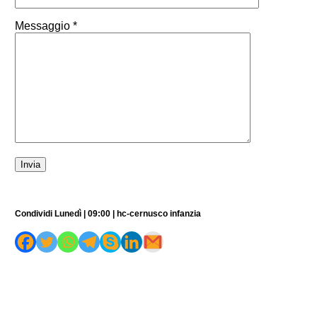
Messaggio *
Condividi Lunedì | 09:00 | hc-cernusco infanzia