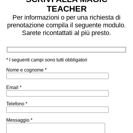
TEACHER
Per informazioni o per una richiesta di
prenotazione compila il seguente modulo.
Sarete ricontattati al più presto.
* I seguenti campi sono tutti obbligatori
Nome e cognome *
Email *
Telefono *
Messaggio *