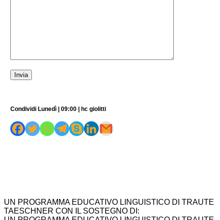
Condividi Lunedì | 09:00 | hc giolitti
UN PROGRAMMA EDUCATIVO LINGUISTICO DI TRAUTE
TAESCHNER CON IL SOSTEGNO DI:
UN PROGRAMMA EDUCATIVO LINGUISTICO DI TRAUTE