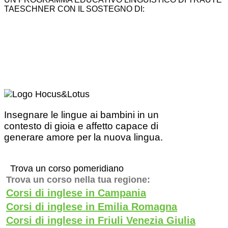
TAESCHNER CON IL SOSTEGNO DI:
Insegnare le lingue ai bambini in un
contesto di gioia e affetto capace di
generare amore per la nuova lingua.
Trova un corso pomeridiano
Trova un corso nella tua regione:
Corsi di inglese in Campania
Corsi di inglese in Emilia Romagna
Corsi di inglese in Friuli Venezia Giulia