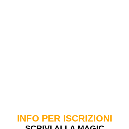
INFO PER ISCRIZIONI
SCRIVI ALLA MAGIC