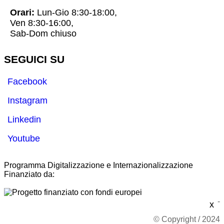
Orari:
Lun-Gio 8:30-18:00,
Ven 8:30-16:00,
Sab-Dom chiuso
SEGUICI SU
Facebook
Instagram
Linkedin
Youtube
Programma Digitalizzazione e Internazionalizzazione
Finanziato da:
-
x
© Copyright / 2024