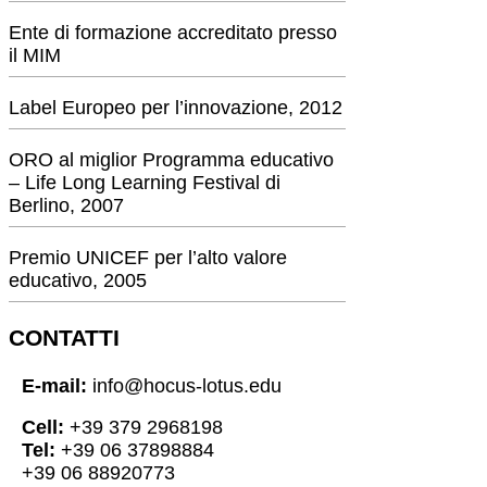
Ente di formazione accreditato presso
il MIM
Label Europeo per l’innovazione, 2012
ORO al miglior Programma educativo
– Life Long Learning Festival di
Berlino, 2007
Premio UNICEF per l’alto valore
educativo, 2005
CONTATTI
E-mail:
info@hocus-lotus.edu
Cell:
+39 379 2968198
Tel:
+39 06 37898884
+39 06 88920773