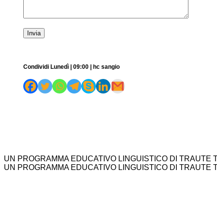
Condividi Lunedì | 09:00 | hc sangio
UN PROGRAMMA EDUCATIVO LINGUISTICO DI TRAUTE 
UN PROGRAMMA EDUCATIVO LINGUISTICO DI TRAUTE 