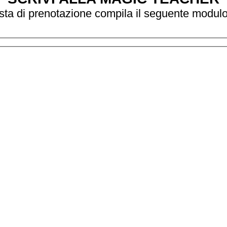
sta di prenotazione compila il seguente modulo. 