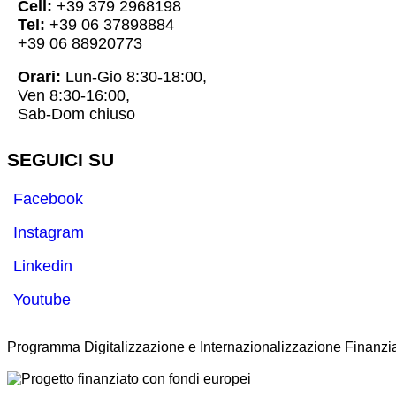
Cell:
+39 379 2968198
Tel:
+39 06 37898884
+39 06 88920773
Orari:
Lun-Gio 8:30-18:00,
Ven 8:30-16:00,
Sab-Dom chiuso
SEGUICI SU
Facebook
Instagram
Linkedin
Youtube
Programma Digitalizzazione e Internazionalizzazione Finanzia