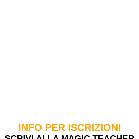
INFO PER ISCRIZIONI
SCRIVI ALLA MAGIC TEACHER