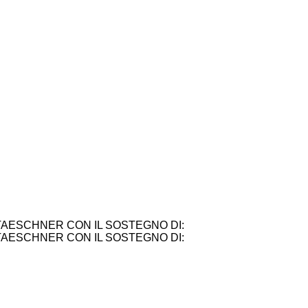
TAESCHNER CON IL SOSTEGNO DI:
TAESCHNER CON IL SOSTEGNO DI: