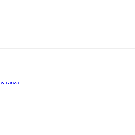
n vacanza