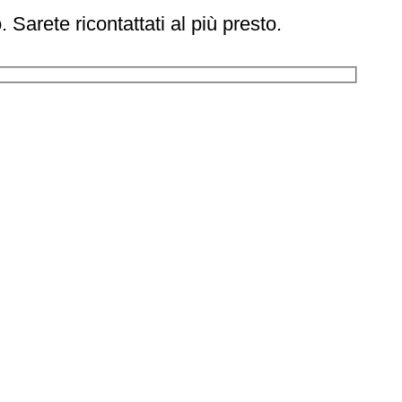
Sarete ricontattati al più presto.