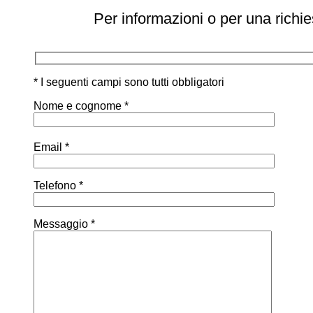
Per informazioni o per una richie
* I seguenti campi sono tutti obbligatori
Nome e cognome *
Email *
Telefono *
Messaggio *