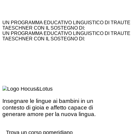
UN PROGRAMMA EDUCATIVO LINGUISTICO DI TRAUTE
TAESCHNER CON IL SOSTEGNO DI:
UN PROGRAMMA EDUCATIVO LINGUISTICO DI TRAUTE
TAESCHNER CON IL SOSTEGNO DI:
Insegnare le lingue ai bambini in un
contesto di gioia e affetto capace di
generare amore per la nuova lingua.
Trova un corso pomeridiano