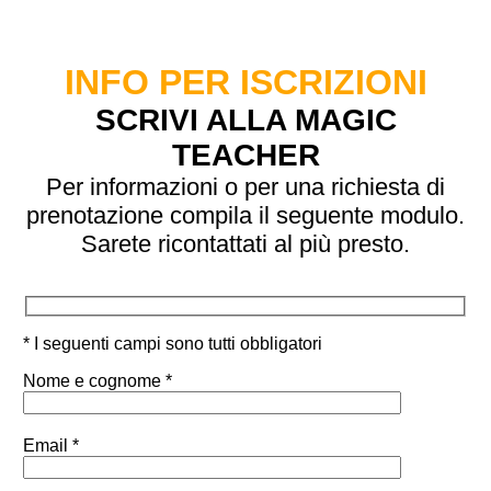
INFO PER ISCRIZIONI
SCRIVI ALLA MAGIC
TEACHER
Per informazioni o per una richiesta di
prenotazione compila il seguente modulo.
Sarete ricontattati al più presto.
* I seguenti campi sono tutti obbligatori
Nome e cognome *
Email *