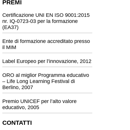
PREMI
Certificazione UNI EN ISO 9001:2015
nr. IQ-0723-03 per la formazione
(EA37)
Ente di formazione accreditato presso
il MIM
Label Europeo per l’innovazione, 2012
ORO al miglior Programma educativo
– Life Long Learning Festival di
Berlino, 2007
Premio UNICEF per l’alto valore
educativo, 2005
CONTATTI