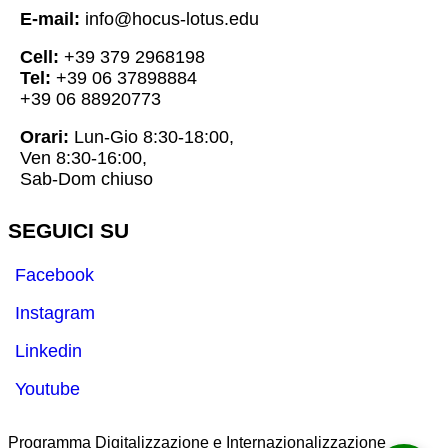
E-mail:
info@hocus-lotus.edu
Cell:
+39 379 2968198
Tel:
+39 06 37898884
+39 06 88920773
Orari:
Lun-Gio 8:30-18:00,
Ven 8:30-16:00,
Sab-Dom chiuso
SEGUICI SU
Facebook
Instagram
Linkedin
Youtube
Programma Digitalizzazione e Internazionalizzazione