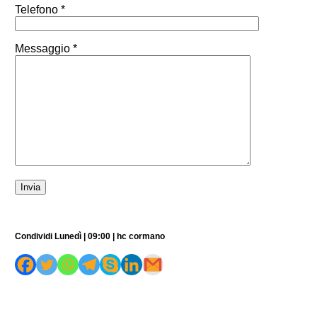
Telefono *
Messaggio *
Condividi Lunedì | 09:00 | hc cormano