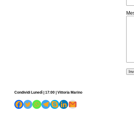
Mes
Condividi Lunedì | 17:00 | Vittoria Marino