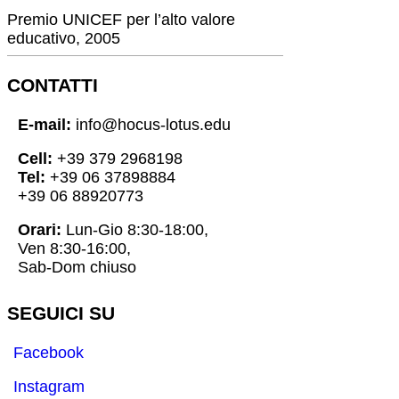
Premio UNICEF per l’alto valore
educativo, 2005
CONTATTI
E-mail:
info@hocus-lotus.edu
Cell:
+39 379 2968198
Tel:
+39 06 37898884
+39 06 88920773
Orari:
Lun-Gio 8:30-18:00,
Ven 8:30-16:00,
Sab-Dom chiuso
SEGUICI SU
Facebook
Instagram