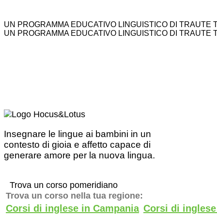
UN PROGRAMMA EDUCATIVO LINGUISTICO DI TRAUTE 
UN PROGRAMMA EDUCATIVO LINGUISTICO DI TRAUTE 
Insegnare le lingue ai bambini in un
contesto di gioia e affetto capace di
generare amore per la nuova lingua.
Trova un corso pomeridiano
Trova un corso nella tua regione:
Corsi di inglese in Campania
Corsi di ingles