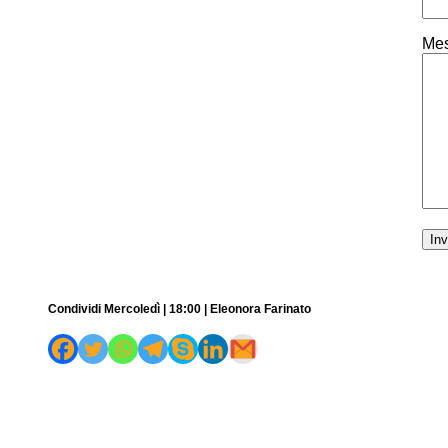
Mes
Condividi Mercoledì | 18:00 | Eleonora Farinato