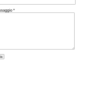
saggio *