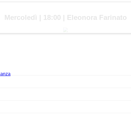
Mercoledì | 18:00 | Eleonora Farinato
acanza