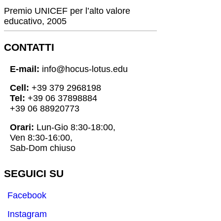
Premio UNICEF per l’alto valore
educativo, 2005
CONTATTI
E-mail:
info@hocus-lotus.edu
Cell:
+39 379 2968198
Tel:
+39 06 37898884
+39 06 88920773
Orari:
Lun-Gio 8:30-18:00,
Ven 8:30-16:00,
Sab-Dom chiuso
SEGUICI SU
Facebook
Instagram