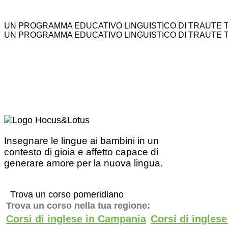
UN PROGRAMMA EDUCATIVO LINGUISTICO DI TRAUTE 
UN PROGRAMMA EDUCATIVO LINGUISTICO DI TRAUTE 
Insegnare le lingue ai bambini in un
contesto di gioia e affetto capace di
generare amore per la nuova lingua.
Trova un corso pomeridiano
Trova un corso nella tua regione:
Corsi di inglese in Campania
Corsi di ingles