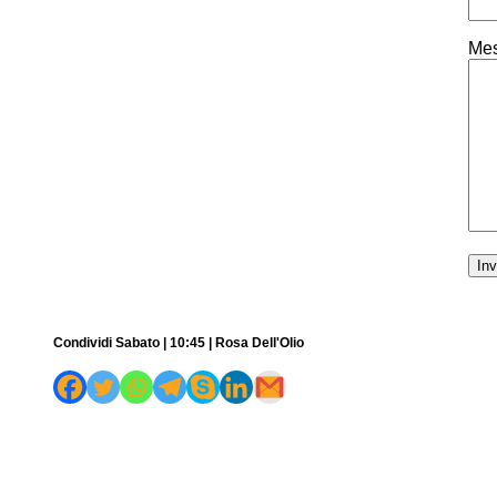
Mes
Condividi Sabato | 10:45 | Rosa Dell'Olio