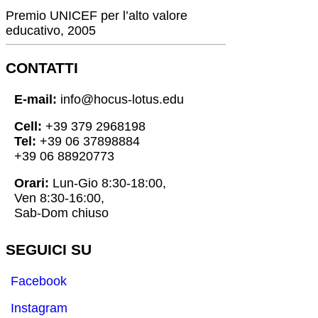
Premio UNICEF per l’alto valore
educativo, 2005
CONTATTI
E-mail:
info@hocus-lotus.edu
Cell:
+39 379 2968198
Tel:
+39 06 37898884
+39 06 88920773
Orari:
Lun-Gio 8:30-18:00,
Ven 8:30-16:00,
Sab-Dom chiuso
SEGUICI SU
Facebook
Instagram