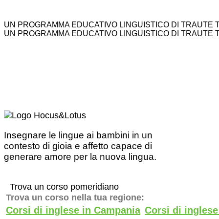
UN PROGRAMMA EDUCATIVO LINGUISTICO DI TRAUTE 
UN PROGRAMMA EDUCATIVO LINGUISTICO DI TRAUTE 
Insegnare le lingue ai bambini in un
contesto di gioia e affetto capace di
generare amore per la nuova lingua.
Trova un corso pomeridiano
Trova un corso nella tua regione:
Corsi di inglese in Campania
Corsi di ingles