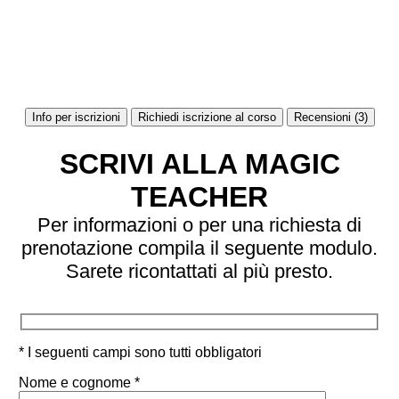
Info per iscrizioni
Richiedi iscrizione al corso
Recensioni (3)
SCRIVI ALLA MAGIC
TEACHER
Per informazioni o per una richiesta di
prenotazione compila il seguente modulo.
Sarete ricontattati al più presto.
* I seguenti campi sono tutti obbligatori
Nome e cognome *