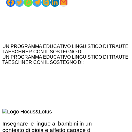
UN PROGRAMMA EDUCATIVO LINGUISTICO DI TRAUTE
TAESCHNER CON IL SOSTEGNO DI:
UN PROGRAMMA EDUCATIVO LINGUISTICO DI TRAUTE
TAESCHNER CON IL SOSTEGNO DI:
Insegnare le lingue ai bambini in un
contesto di gioia e affetto capace di