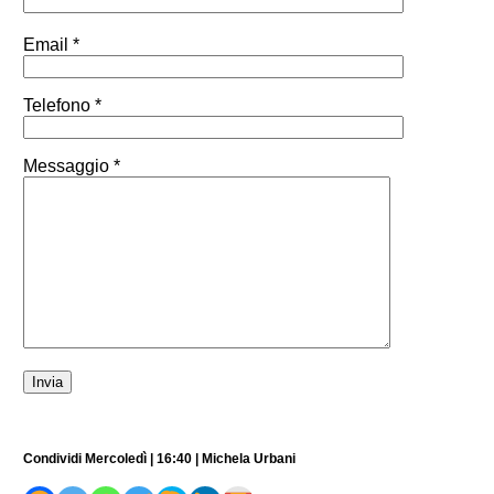
Email *
Telefono *
Messaggio *
Condividi Mercoledì | 16:40 | Michela Urbani