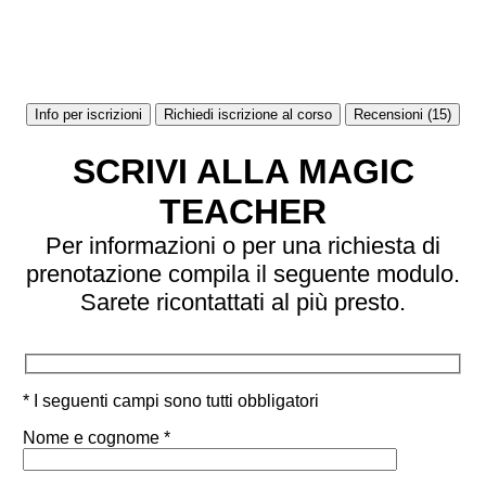
Info per iscrizioni
Richiedi iscrizione al corso
Recensioni (15)
SCRIVI ALLA MAGIC
TEACHER
Per informazioni o per una richiesta di
prenotazione compila il seguente modulo.
Sarete ricontattati al più presto.
* I seguenti campi sono tutti obbligatori
Nome e cognome *