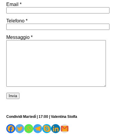
Email *
Telefono *
Messaggio *
Condividi Martedì | 17:00 | Valentina Stolfa