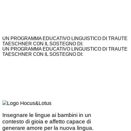
UN PROGRAMMA EDUCATIVO LINGUISTICO DI TRAUTE
TAESCHNER CON IL SOSTEGNO DI:
UN PROGRAMMA EDUCATIVO LINGUISTICO DI TRAUTE
TAESCHNER CON IL SOSTEGNO DI:
Insegnare le lingue ai bambini in un
contesto di gioia e affetto capace di
generare amore per la nuova lingua.