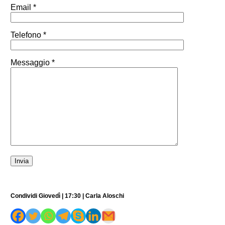
Email *
Telefono *
Messaggio *
Condividi Giovedì | 17:30 | Carla Aloschi