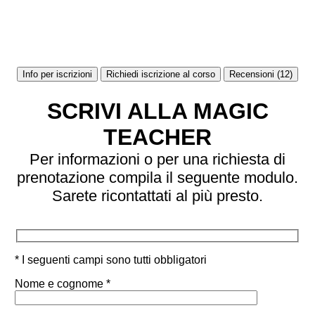
Info per iscrizioni
Richiedi iscrizione al corso
Recensioni (12)
SCRIVI ALLA MAGIC
TEACHER
Per informazioni o per una richiesta di
prenotazione compila il seguente modulo.
Sarete ricontattati al più presto.
* I seguenti campi sono tutti obbligatori
Nome e cognome *