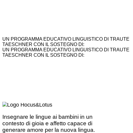
UN PROGRAMMA EDUCATIVO LINGUISTICO DI TRAUTE
TAESCHNER CON IL SOSTEGNO DI:
UN PROGRAMMA EDUCATIVO LINGUISTICO DI TRAUTE
TAESCHNER CON IL SOSTEGNO DI:
Insegnare le lingue ai bambini in un
contesto di gioia e affetto capace di
generare amore per la nuova lingua.