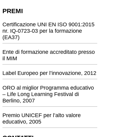
PREMI
Certificazione UNI EN ISO 9001:2015
nr. IQ-0723-03 per la formazione
(EA37)
Ente di formazione accreditato presso
il MIM
Label Europeo per l’innovazione, 2012
ORO al miglior Programma educativo
– Life Long Learning Festival di
Berlino, 2007
Premio UNICEF per l’alto valore
educativo, 2005