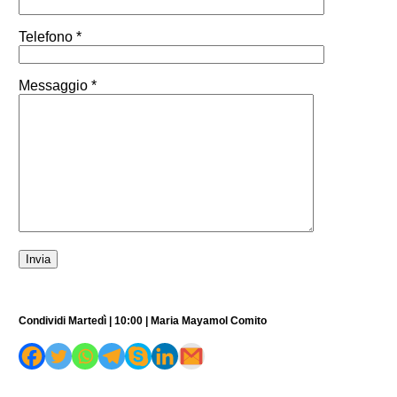
Telefono *
Messaggio *
Condividi Martedì | 10:00 | Maria Mayamol Comito