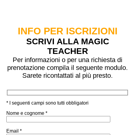
INFO PER ISCRIZIONI
SCRIVI ALLA MAGIC
TEACHER
Per informazioni o per una richiesta di
prenotazione compila il seguente modulo.
Sarete ricontattati al più presto.
* I seguenti campi sono tutti obbligatori
Nome e cognome *
Email *