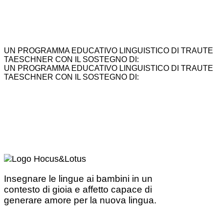
UN PROGRAMMA EDUCATIVO LINGUISTICO DI TRAUTE
TAESCHNER CON IL SOSTEGNO DI:
UN PROGRAMMA EDUCATIVO LINGUISTICO DI TRAUTE
TAESCHNER CON IL SOSTEGNO DI:
Insegnare le lingue ai bambini in un
contesto di gioia e affetto capace di
generare amore per la nuova lingua.