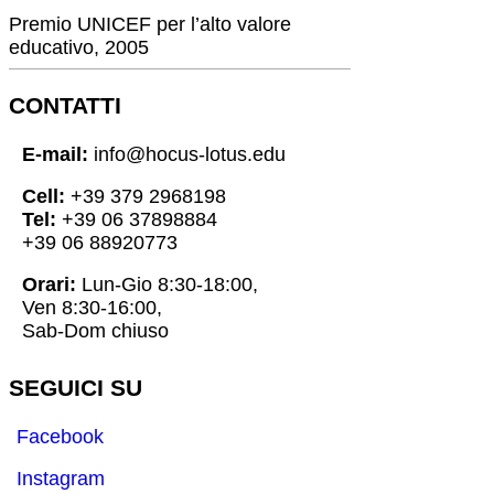
Premio UNICEF per l’alto valore
educativo, 2005
CONTATTI
E-mail:
info@hocus-lotus.edu
Cell:
+39 379 2968198
Tel:
+39 06 37898884
+39 06 88920773
Orari:
Lun-Gio 8:30-18:00,
Ven 8:30-16:00,
Sab-Dom chiuso
SEGUICI SU
Facebook
Instagram