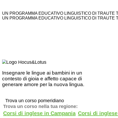
UN PROGRAMMA EDUCATIVO LINGUISTICO DI TRAUTE 
UN PROGRAMMA EDUCATIVO LINGUISTICO DI TRAUTE 
Insegnare le lingue ai bambini in un
contesto di gioia e affetto capace di
generare amore per la nuova lingua.
Trova un corso pomeridiano
Trova un corso nella tua regione:
Corsi di inglese in Campania
Corsi di ingles