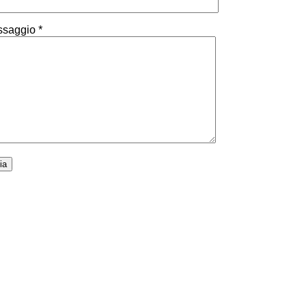
saggio *