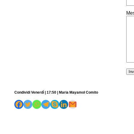
Mes
Condividi Venerdì | 17:50 | Maria Mayamol Comito