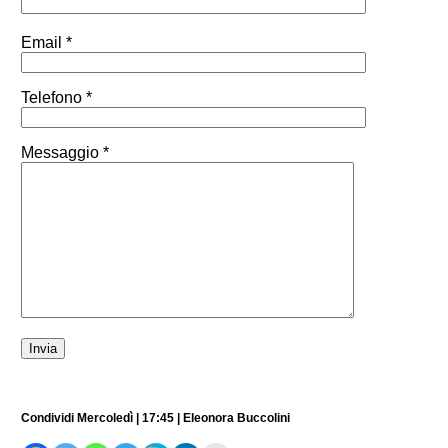
Email *
Telefono *
Messaggio *
Condividi Mercoledì | 17:45 | Eleonora Buccolini