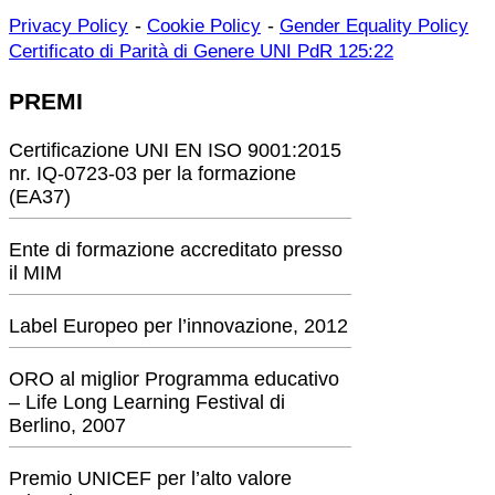
-
-
Privacy Policy
Cookie Policy
Gender Equality Policy
Certificato di Parità di Genere UNI PdR 125:22
PREMI
Certificazione UNI EN ISO 9001:2015
nr. IQ-0723-03 per la formazione
(EA37)
Ente di formazione accreditato presso
il MIM
Label Europeo per l’innovazione, 2012
ORO al miglior Programma educativo
– Life Long Learning Festival di
Berlino, 2007
Premio UNICEF per l’alto valore