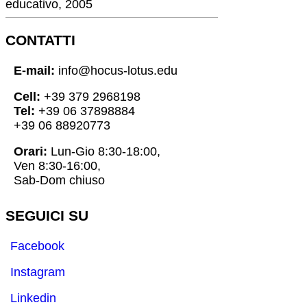
educativo, 2005
CONTATTI
E-mail:
info@hocus-lotus.edu
Cell:
+39 379 2968198
Tel:
+39 06 37898884
+39 06 88920773
Orari:
Lun-Gio 8:30-18:00,
Ven 8:30-16:00,
Sab-Dom chiuso
SEGUICI SU
Facebook
Instagram
Linkedin