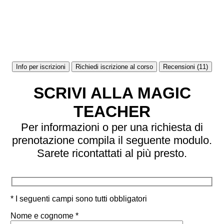
Info per iscrizioni
Richiedi iscrizione al corso
Recensioni (11)
SCRIVI ALLA MAGIC
TEACHER
Per informazioni o per una richiesta di
prenotazione compila il seguente modulo.
Sarete ricontattati al più presto.
* I seguenti campi sono tutti obbligatori
Nome e cognome *