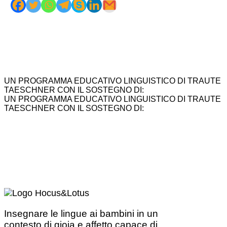
UN PROGRAMMA EDUCATIVO LINGUISTICO DI TRAUTE
TAESCHNER CON IL SOSTEGNO DI:
UN PROGRAMMA EDUCATIVO LINGUISTICO DI TRAUTE
TAESCHNER CON IL SOSTEGNO DI:
Insegnare le lingue ai bambini in un
contesto di gioia e affetto capace di