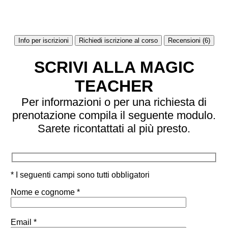
Info per iscrizioni
Richiedi iscrizione al corso
Recensioni (6)
SCRIVI ALLA MAGIC
TEACHER
Per informazioni o per una richiesta di
prenotazione compila il seguente modulo.
Sarete ricontattati al più presto.
* I seguenti campi sono tutti obbligatori
Nome e cognome *
Email *