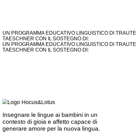
UN PROGRAMMA EDUCATIVO LINGUISTICO DI TRAUTE
TAESCHNER CON IL SOSTEGNO DI:
UN PROGRAMMA EDUCATIVO LINGUISTICO DI TRAUTE
TAESCHNER CON IL SOSTEGNO DI:
Insegnare le lingue ai bambini in un
contesto di gioia e affetto capace di
generare amore per la nuova lingua.