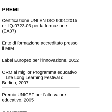
PREMI
Certificazione UNI EN ISO 9001:2015
nr. IQ-0723-03 per la formazione
(EA37)
Ente di formazione accreditato presso
il MIM
Label Europeo per l’innovazione, 2012
ORO al miglior Programma educativo
– Life Long Learning Festival di
Berlino, 2007
Premio UNICEF per l’alto valore
educativo, 2005