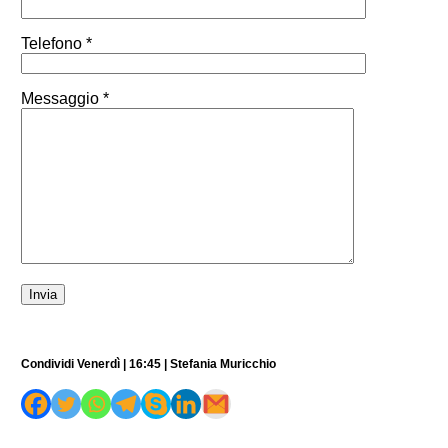
Telefono *
Messaggio *
Condividi Venerdì | 16:45 | Stefania Muricchio