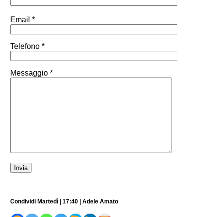
Email *
Telefono *
Messaggio *
Condividi Martedì | 17:40 | Adele Amato