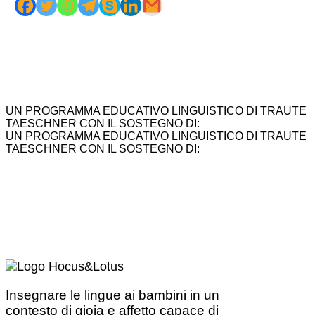
UN PROGRAMMA EDUCATIVO LINGUISTICO DI TRAUTE
TAESCHNER CON IL SOSTEGNO DI:
UN PROGRAMMA EDUCATIVO LINGUISTICO DI TRAUTE
TAESCHNER CON IL SOSTEGNO DI:
Insegnare le lingue ai bambini in un
contesto di gioia e affetto capace di