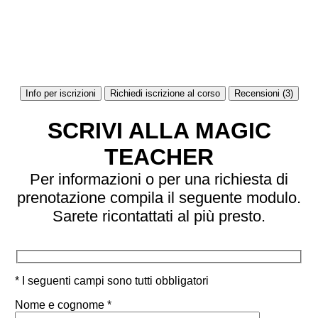
Info per iscrizioni
Richiedi iscrizione al corso
Recensioni (3)
SCRIVI ALLA MAGIC
TEACHER
Per informazioni o per una richiesta di
prenotazione compila il seguente modulo.
Sarete ricontattati al più presto.
* I seguenti campi sono tutti obbligatori
Nome e cognome *