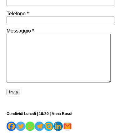
Telefono *
Messaggio *
Condividi Lunedì | 16:30 | Anna Bossi