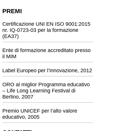
PREMI
Certificazione UNI EN ISO 9001:2015
nr. IQ-0723-03 per la formazione
(EA37)
Ente di formazione accreditato presso
il MIM
Label Europeo per l’innovazione, 2012
ORO al miglior Programma educativo
– Life Long Learning Festival di
Berlino, 2007
Premio UNICEF per l’alto valore
educativo, 2005