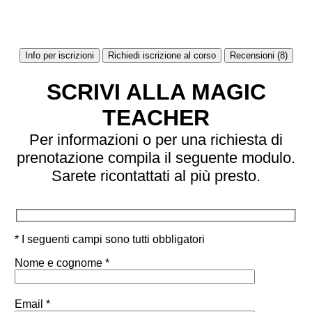
Info per iscrizioni
Richiedi iscrizione al corso
Recensioni (8)
SCRIVI ALLA MAGIC
TEACHER
Per informazioni o per una richiesta di
prenotazione compila il seguente modulo.
Sarete ricontattati al più presto.
* I seguenti campi sono tutti obbligatori
Nome e cognome *
Email *