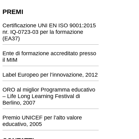
PREMI
Certificazione UNI EN ISO 9001:2015
nr. IQ-0723-03 per la formazione
(EA37)
Ente di formazione accreditato presso
il MIM
Label Europeo per l’innovazione, 2012
ORO al miglior Programma educativo
– Life Long Learning Festival di
Berlino, 2007
Premio UNICEF per l’alto valore
educativo, 2005