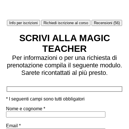
Info per iscrizioni
Richiedi iscrizione al corso
Recensioni (56)
SCRIVI ALLA MAGIC
TEACHER
Per informazioni o per una richiesta di
prenotazione compila il seguente modulo.
Sarete ricontattati al più presto.
* I seguenti campi sono tutti obbligatori
Nome e cognome *
Email *