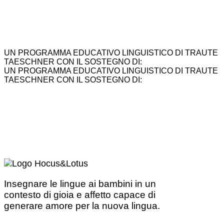
UN PROGRAMMA EDUCATIVO LINGUISTICO DI TRAUTE
TAESCHNER CON IL SOSTEGNO DI:
UN PROGRAMMA EDUCATIVO LINGUISTICO DI TRAUTE
TAESCHNER CON IL SOSTEGNO DI:
Insegnare le lingue ai bambini in un
contesto di gioia e affetto capace di
generare amore per la nuova lingua.