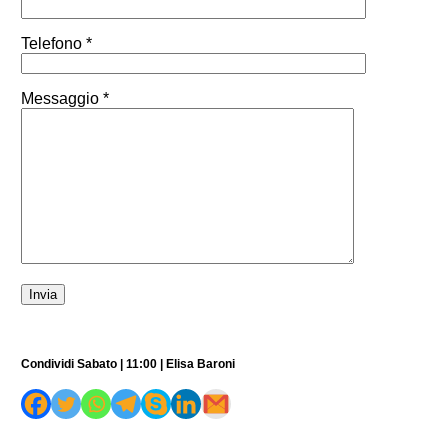
Telefono *
Messaggio *
Condividi Sabato | 11:00 | Elisa Baroni