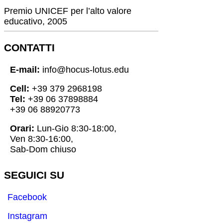
Premio UNICEF per l’alto valore
educativo, 2005
CONTATTI
E-mail:
info@hocus-lotus.edu
Cell:
+39 379 2968198
Tel:
+39 06 37898884
+39 06 88920773
Orari:
Lun-Gio 8:30-18:00,
Ven 8:30-16:00,
Sab-Dom chiuso
SEGUICI SU
Facebook
Instagram