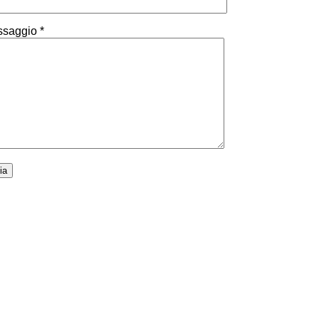
saggio *