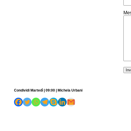
Mes
Condividi Martedì | 09:00 | Michela Urbani