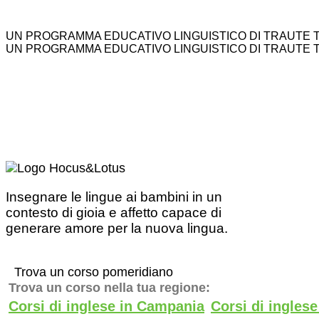
UN PROGRAMMA EDUCATIVO LINGUISTICO DI TRAUTE 
UN PROGRAMMA EDUCATIVO LINGUISTICO DI TRAUTE 
Insegnare le lingue ai bambini in un
contesto di gioia e affetto capace di
generare amore per la nuova lingua.
Trova un corso pomeridiano
Trova un corso nella tua regione:
Corsi di inglese in Campania
Corsi di ingles