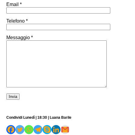
Email *
Telefono *
Messaggio *
Condividi Lunedì | 18:30 | Luana Barile