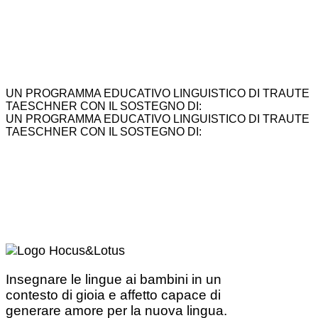
UN PROGRAMMA EDUCATIVO LINGUISTICO DI TRAUTE
TAESCHNER CON IL SOSTEGNO DI:
UN PROGRAMMA EDUCATIVO LINGUISTICO DI TRAUTE
TAESCHNER CON IL SOSTEGNO DI:
Insegnare le lingue ai bambini in un
contesto di gioia e affetto capace di
generare amore per la nuova lingua.