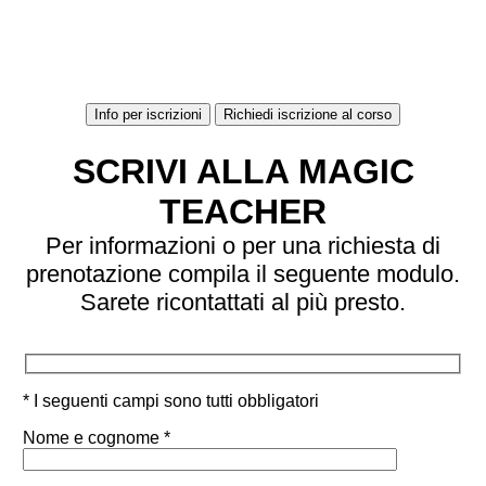
Info per iscrizioni
Richiedi iscrizione al corso
SCRIVI ALLA MAGIC
TEACHER
Per informazioni o per una richiesta di
prenotazione compila il seguente modulo.
Sarete ricontattati al più presto.
* I seguenti campi sono tutti obbligatori
Nome e cognome *