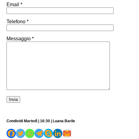
Email *
Telefono *
Messaggio *
Condividi Martedì | 16:30 | Luana Barile