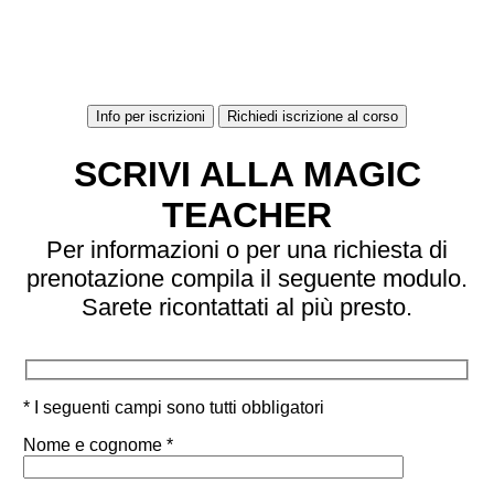
Info per iscrizioni
Richiedi iscrizione al corso
SCRIVI ALLA MAGIC
TEACHER
Per informazioni o per una richiesta di
prenotazione compila il seguente modulo.
Sarete ricontattati al più presto.
* I seguenti campi sono tutti obbligatori
Nome e cognome *