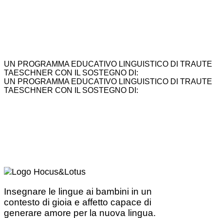
UN PROGRAMMA EDUCATIVO LINGUISTICO DI TRAUTE
TAESCHNER CON IL SOSTEGNO DI:
UN PROGRAMMA EDUCATIVO LINGUISTICO DI TRAUTE
TAESCHNER CON IL SOSTEGNO DI:
Insegnare le lingue ai bambini in un
contesto di gioia e affetto capace di
generare amore per la nuova lingua.