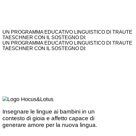
UN PROGRAMMA EDUCATIVO LINGUISTICO DI TRAUTE
TAESCHNER CON IL SOSTEGNO DI:
UN PROGRAMMA EDUCATIVO LINGUISTICO DI TRAUTE
TAESCHNER CON IL SOSTEGNO DI:
Insegnare le lingue ai bambini in un
contesto di gioia e affetto capace di
generare amore per la nuova lingua.