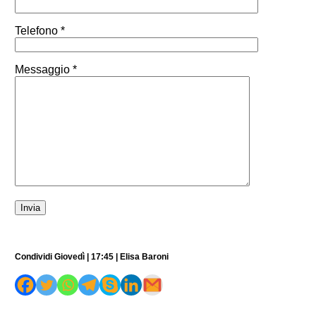
Telefono *
Messaggio *
Condividi Giovedì | 17:45 | Elisa Baroni