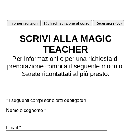
Info per iscrizioni
Richiedi iscrizione al corso
Recensioni (56)
SCRIVI ALLA MAGIC
TEACHER
Per informazioni o per una richiesta di
prenotazione compila il seguente modulo.
Sarete ricontattati al più presto.
* I seguenti campi sono tutti obbligatori
Nome e cognome *
Email *