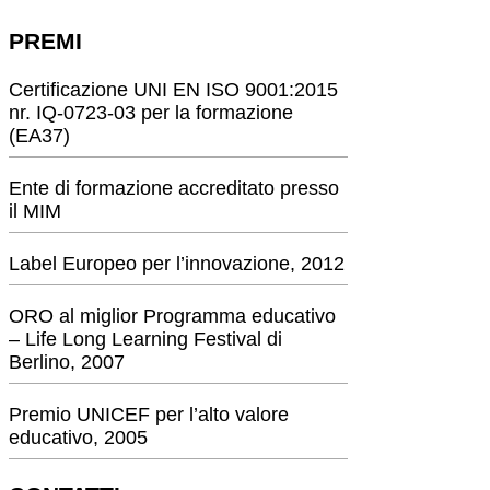
PREMI
Certificazione UNI EN ISO 9001:2015
nr. IQ-0723-03 per la formazione
(EA37)
Ente di formazione accreditato presso
il MIM
Label Europeo per l’innovazione, 2012
ORO al miglior Programma educativo
– Life Long Learning Festival di
Berlino, 2007
Premio UNICEF per l’alto valore
educativo, 2005