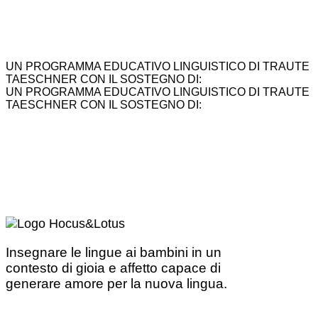
UN PROGRAMMA EDUCATIVO LINGUISTICO DI TRAUTE
TAESCHNER CON IL SOSTEGNO DI:
UN PROGRAMMA EDUCATIVO LINGUISTICO DI TRAUTE
TAESCHNER CON IL SOSTEGNO DI:
Insegnare le lingue ai bambini in un
contesto di gioia e affetto capace di
generare amore per la nuova lingua.