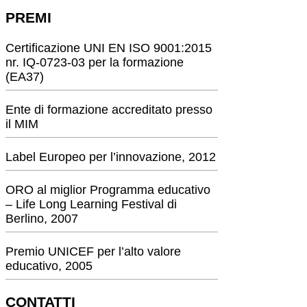
PREMI
Certificazione UNI EN ISO 9001:2015
nr. IQ-0723-03 per la formazione
(EA37)
Ente di formazione accreditato presso
il MIM
Label Europeo per l’innovazione, 2012
ORO al miglior Programma educativo
– Life Long Learning Festival di
Berlino, 2007
Premio UNICEF per l’alto valore
educativo, 2005
CONTATTI