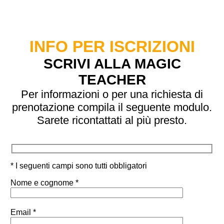
INFO PER ISCRIZIONI
SCRIVI ALLA MAGIC
TEACHER
Per informazioni o per una richiesta di
prenotazione compila il seguente modulo.
Sarete ricontattati al più presto.
* I seguenti campi sono tutti obbligatori
Nome e cognome *
Email *