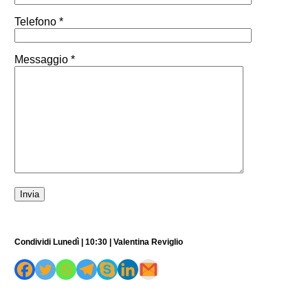
Telefono *
Messaggio *
Condividi Lunedì | 10:30 | Valentina Reviglio