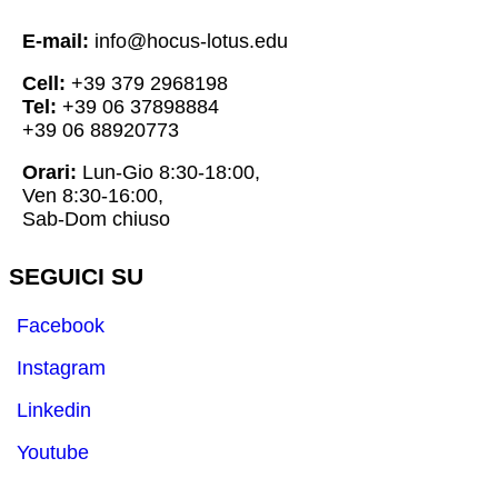
E-mail:
info@hocus-lotus.edu
Cell:
+39 379 2968198
Tel:
+39 06 37898884
+39 06 88920773
Orari:
Lun-Gio 8:30-18:00,
Ven 8:30-16:00,
Sab-Dom chiuso
SEGUICI SU
Facebook
Instagram
Linkedin
Youtube