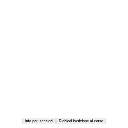
Info per iscrizioni
Richiedi iscrizione al corso