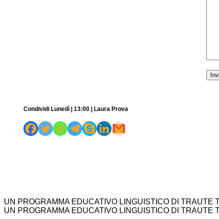
Condividi Lunedì | 13:00 | Laura Prova
UN PROGRAMMA EDUCATIVO LINGUISTICO DI TRAUTE 
UN PROGRAMMA EDUCATIVO LINGUISTICO DI TRAUTE 