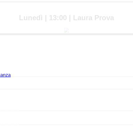
Lunedì | 13:00 | Laura Prova
acanza