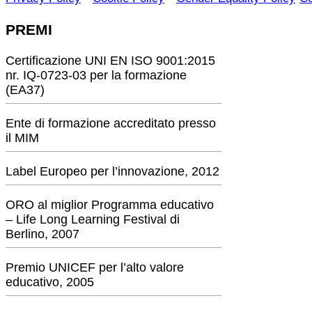
PREMI
Certificazione UNI EN ISO 9001:2015
nr. IQ-0723-03 per la formazione
(EA37)
Ente di formazione accreditato presso
il MIM
Label Europeo per l’innovazione, 2012
ORO al miglior Programma educativo
– Life Long Learning Festival di
Berlino, 2007
Premio UNICEF per l’alto valore
educativo, 2005