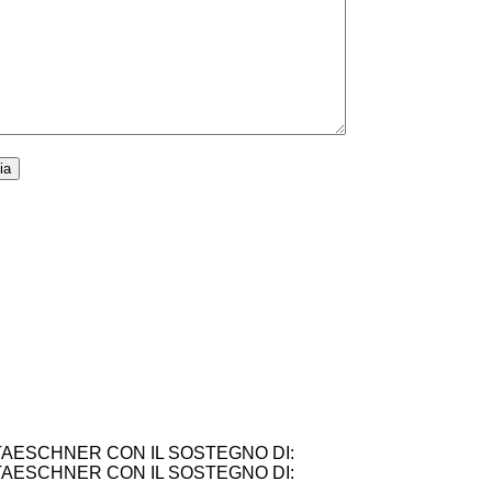
TAESCHNER CON IL SOSTEGNO DI:
TAESCHNER CON IL SOSTEGNO DI: