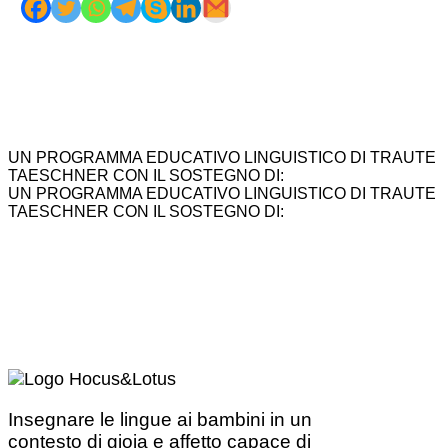
UN PROGRAMMA EDUCATIVO LINGUISTICO DI TRAUTE
TAESCHNER CON IL SOSTEGNO DI:
UN PROGRAMMA EDUCATIVO LINGUISTICO DI TRAUTE
TAESCHNER CON IL SOSTEGNO DI:
Insegnare le lingue ai bambini in un
contesto di gioia e affetto capace di