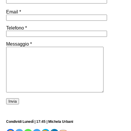
Email *
Telefono *
Messaggio *
Condividi Lunedì | 17:45 | Michela Urbani