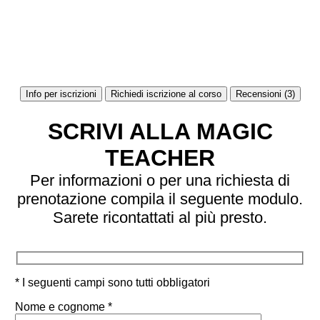
Info per iscrizioni
Richiedi iscrizione al corso
Recensioni (3)
SCRIVI ALLA MAGIC
TEACHER
Per informazioni o per una richiesta di
prenotazione compila il seguente modulo.
Sarete ricontattati al più presto.
* I seguenti campi sono tutti obbligatori
Nome e cognome *