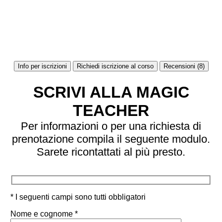
Info per iscrizioni
Richiedi iscrizione al corso
Recensioni (8)
SCRIVI ALLA MAGIC
TEACHER
Per informazioni o per una richiesta di
prenotazione compila il seguente modulo.
Sarete ricontattati al più presto.
* I seguenti campi sono tutti obbligatori
Nome e cognome *