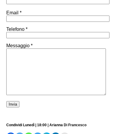
Email *
Telefono *
Messaggio *
Condividi Lunedì | 18:00 | Arianna Di Francesco