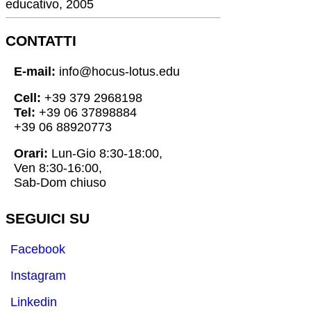
educativo, 2005
CONTATTI
E-mail:
info@hocus-lotus.edu
Cell:
+39 379 2968198
Tel:
+39 06 37898884
+39 06 88920773
Orari:
Lun-Gio 8:30-18:00,
Ven 8:30-16:00,
Sab-Dom chiuso
SEGUICI SU
Facebook
Instagram
Linkedin