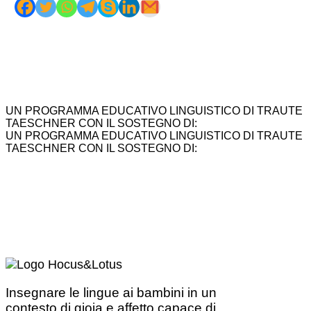
UN PROGRAMMA EDUCATIVO LINGUISTICO DI TRAUTE
TAESCHNER CON IL SOSTEGNO DI:
UN PROGRAMMA EDUCATIVO LINGUISTICO DI TRAUTE
TAESCHNER CON IL SOSTEGNO DI:
Insegnare le lingue ai bambini in un
contesto di gioia e affetto capace di