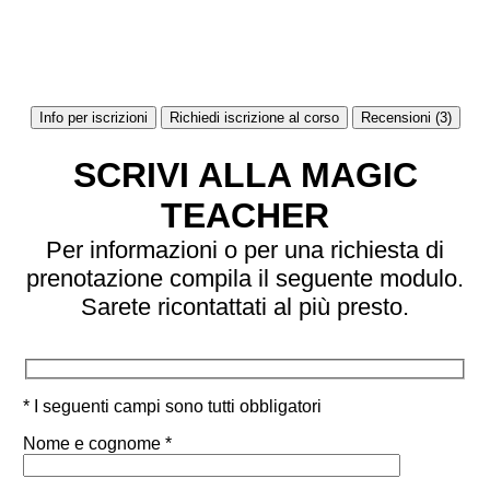
Info per iscrizioni
Richiedi iscrizione al corso
Recensioni (3)
SCRIVI ALLA MAGIC
TEACHER
Per informazioni o per una richiesta di
prenotazione compila il seguente modulo.
Sarete ricontattati al più presto.
* I seguenti campi sono tutti obbligatori
Nome e cognome *