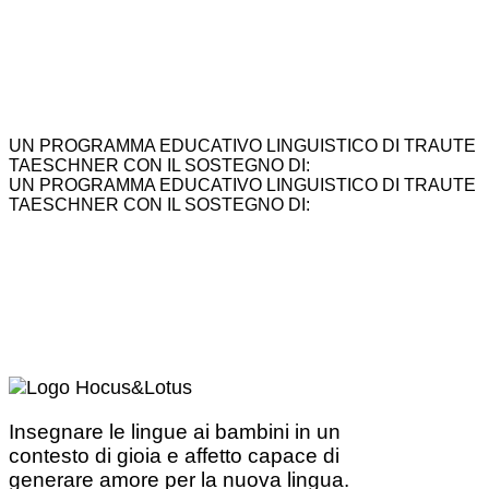
UN PROGRAMMA EDUCATIVO LINGUISTICO DI TRAUTE
TAESCHNER CON IL SOSTEGNO DI:
UN PROGRAMMA EDUCATIVO LINGUISTICO DI TRAUTE
TAESCHNER CON IL SOSTEGNO DI:
Insegnare le lingue ai bambini in un
contesto di gioia e affetto capace di
generare amore per la nuova lingua.