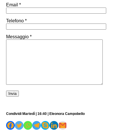
Email *
Telefono *
Messaggio *
Condividi Martedì | 16:40 | Eleonora Campobello