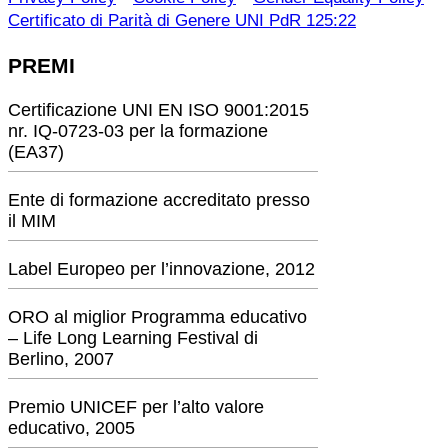
Certificato di Parità di Genere UNI PdR 125:22
PREMI
Certificazione UNI EN ISO 9001:2015
nr. IQ-0723-03 per la formazione
(EA37)
Ente di formazione accreditato presso
il MIM
Label Europeo per l’innovazione, 2012
ORO al miglior Programma educativo
– Life Long Learning Festival di
Berlino, 2007
Premio UNICEF per l’alto valore
educativo, 2005