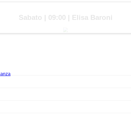
Sabato | 09:00 | Elisa Baroni
acanza