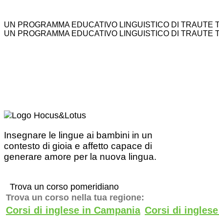
UN PROGRAMMA EDUCATIVO LINGUISTICO DI TRAUTE 
UN PROGRAMMA EDUCATIVO LINGUISTICO DI TRAUTE 
Insegnare le lingue ai bambini in un
contesto di gioia e affetto capace di
generare amore per la nuova lingua.
Trova un corso pomeridiano
Trova un corso nella tua regione:
Corsi di inglese in Campania
Corsi di ingles