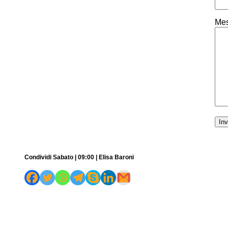
Mes
Condividi Sabato | 09:00 | Elisa Baroni