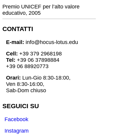
Premio UNICEF per l’alto valore
educativo, 2005
CONTATTI
E-mail:
info@hocus-lotus.edu
Cell:
+39 379 2968198
Tel:
+39 06 37898884
+39 06 88920773
Orari:
Lun-Gio 8:30-18:00,
Ven 8:30-16:00,
Sab-Dom chiuso
SEGUICI SU
Facebook
Instagram