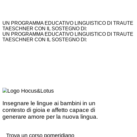
UN PROGRAMMA EDUCATIVO LINGUISTICO DI TRAUTE
TAESCHNER CON IL SOSTEGNO DI:
UN PROGRAMMA EDUCATIVO LINGUISTICO DI TRAUTE
TAESCHNER CON IL SOSTEGNO DI:
Insegnare le lingue ai bambini in un
contesto di gioia e affetto capace di
generare amore per la nuova lingua.
Trova un corso pomeridiano