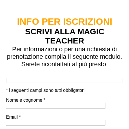
INFO PER ISCRIZIONI
SCRIVI ALLA MAGIC
TEACHER
Per informazioni o per una richiesta di
prenotazione compila il seguente modulo.
Sarete ricontattati al più presto.
* I seguenti campi sono tutti obbligatori
Nome e cognome *
Email *