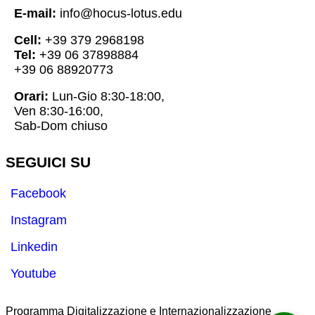
E-mail:
info@hocus-lotus.edu
Cell:
+39 379 2968198
Tel:
+39 06 37898884
+39 06 88920773
Orari:
Lun-Gio 8:30-18:00,
Ven 8:30-16:00,
Sab-Dom chiuso
SEGUICI SU
Facebook
Instagram
Linkedin
Youtube
Programma Digitalizzazione e Internazionalizzazione