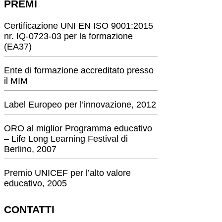
PREMI
Certificazione UNI EN ISO 9001:2015
nr. IQ-0723-03 per la formazione
(EA37)
Ente di formazione accreditato presso
il MIM
Label Europeo per l’innovazione, 2012
ORO al miglior Programma educativo
– Life Long Learning Festival di
Berlino, 2007
Premio UNICEF per l’alto valore
educativo, 2005
CONTATTI