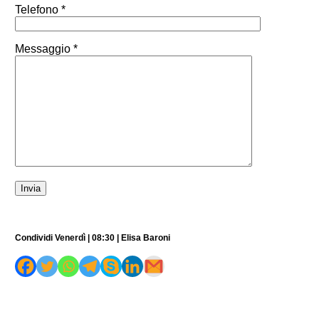
Telefono *
Messaggio *
Condividi Venerdì | 08:30 | Elisa Baroni