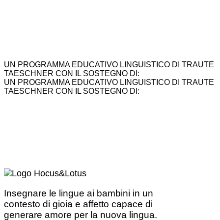
UN PROGRAMMA EDUCATIVO LINGUISTICO DI TRAUTE
TAESCHNER CON IL SOSTEGNO DI:
UN PROGRAMMA EDUCATIVO LINGUISTICO DI TRAUTE
TAESCHNER CON IL SOSTEGNO DI:
Insegnare le lingue ai bambini in un
contesto di gioia e affetto capace di
generare amore per la nuova lingua.