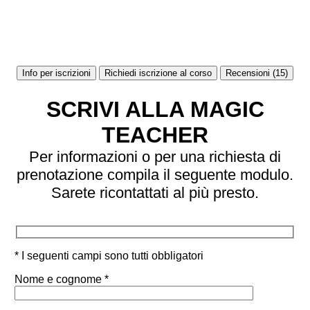
Info per iscrizioni
Richiedi iscrizione al corso
Recensioni (15)
SCRIVI ALLA MAGIC
TEACHER
Per informazioni o per una richiesta di
prenotazione compila il seguente modulo.
Sarete ricontattati al più presto.
* I seguenti campi sono tutti obbligatori
Nome e cognome *