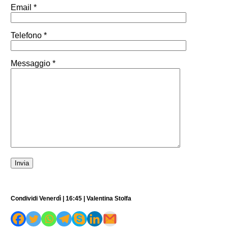
Email *
Telefono *
Messaggio *
Condividi Venerdì | 16:45 | Valentina Stolfa