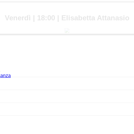
Venerdì | 18:00 | Elisabetta Attanasio
acanza