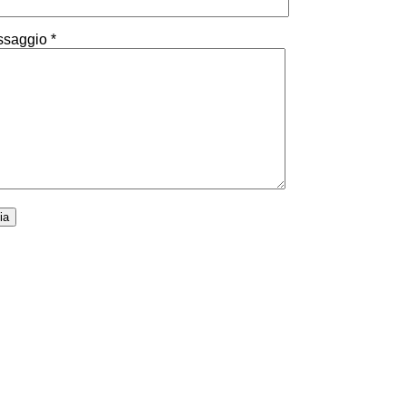
saggio *