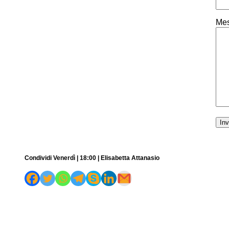
Mes
Condividi Venerdì | 18:00 | Elisabetta Attanasio