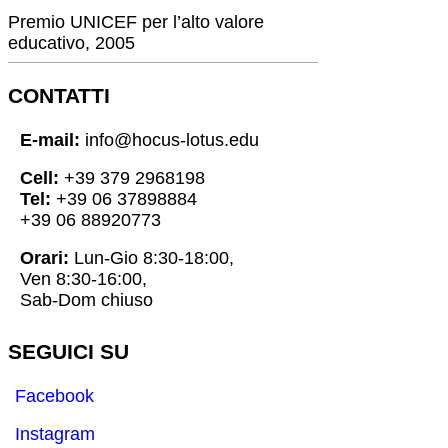
Premio UNICEF per l’alto valore
educativo, 2005
CONTATTI
E-mail:
info@hocus-lotus.edu
Cell:
+39 379 2968198
Tel:
+39 06 37898884
+39 06 88920773
Orari:
Lun-Gio 8:30-18:00,
Ven 8:30-16:00,
Sab-Dom chiuso
SEGUICI SU
Facebook
Instagram