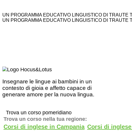
UN PROGRAMMA EDUCATIVO LINGUISTICO DI TRAUTE 
UN PROGRAMMA EDUCATIVO LINGUISTICO DI TRAUTE 
Insegnare le lingue ai bambini in un
contesto di gioia e affetto capace di
generare amore per la nuova lingua.
Trova un corso pomeridiano
Trova un corso nella tua regione:
Corsi di inglese in Campania
Corsi di ingles