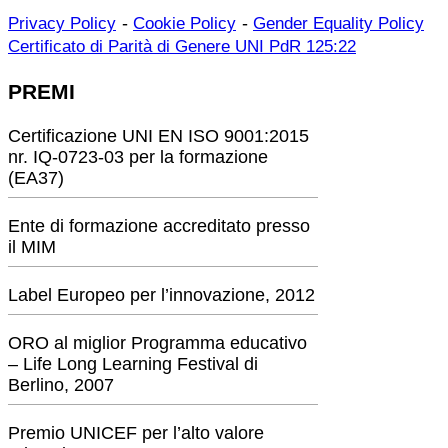
-
-
Privacy Policy
Cookie Policy
Gender Equality Policy
Certificato di Parità di Genere UNI PdR 125:22
PREMI
Certificazione UNI EN ISO 9001:2015
nr. IQ-0723-03 per la formazione
(EA37)
Ente di formazione accreditato presso
il MIM
Label Europeo per l’innovazione, 2012
ORO al miglior Programma educativo
– Life Long Learning Festival di
Berlino, 2007
Premio UNICEF per l’alto valore