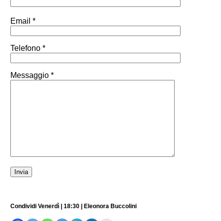
Email *
Telefono *
Messaggio *
Condividi Venerdì | 18:30 | Eleonora Buccolini