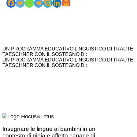
UN PROGRAMMA EDUCATIVO LINGUISTICO DI TRAUTE
TAESCHNER CON IL SOSTEGNO DI:
UN PROGRAMMA EDUCATIVO LINGUISTICO DI TRAUTE
TAESCHNER CON IL SOSTEGNO DI:
Insegnare le lingue ai bambini in un
contesto di gioia e affetto capace di