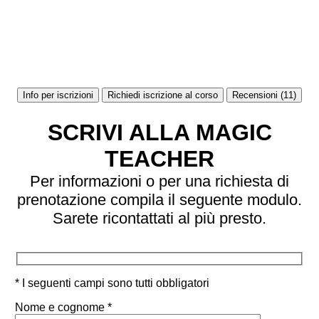
Info per iscrizioni
Richiedi iscrizione al corso
Recensioni (11)
SCRIVI ALLA MAGIC
TEACHER
Per informazioni o per una richiesta di
prenotazione compila il seguente modulo.
Sarete ricontattati al più presto.
* I seguenti campi sono tutti obbligatori
Nome e cognome *