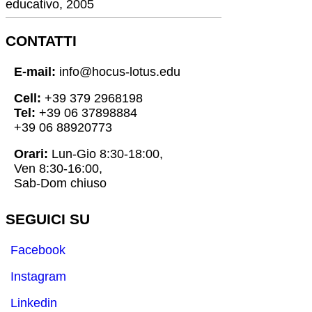
educativo, 2005
CONTATTI
E-mail:
info@hocus-lotus.edu
Cell:
+39 379 2968198
Tel:
+39 06 37898884
+39 06 88920773
Orari:
Lun-Gio 8:30-18:00,
Ven 8:30-16:00,
Sab-Dom chiuso
SEGUICI SU
Facebook
Instagram
Linkedin