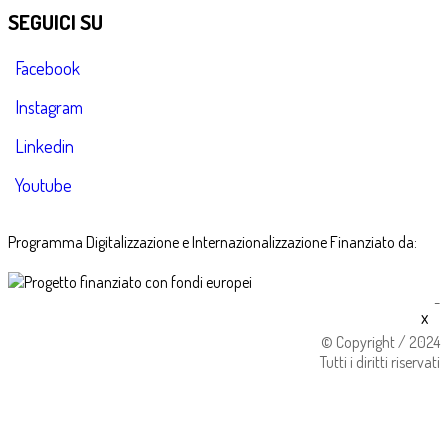
SEGUICI SU
Facebook
Instagram
Linkedin
Youtube
Programma Digitalizzazione e Internazionalizzazione Finanziato da:
-
x
© Copyright / 2024
Tutti i diritti riservati