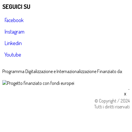
SEGUICI SU
Facebook
Instagram
Linkedin
Youtube
Programma Digitalizzazione e Internazionalizzazione Finanziato da:
-
x
© Copyright / 2024
Tutti i diritti riservati