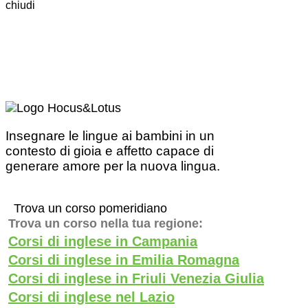
chiudi
Insegnare le lingue ai bambini in un
contesto di gioia e affetto capace di
generare amore per la nuova lingua.
Trova un corso pomeridiano
Trova un corso nella tua regione:
Corsi di inglese in Campania
Corsi di inglese in Emilia Romagna
Corsi di inglese in Friuli Venezia Giulia
Corsi di inglese nel Lazio