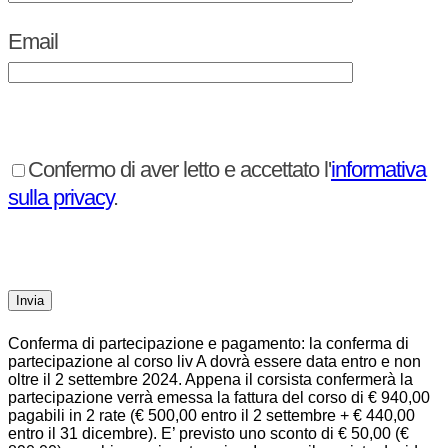
Email
Confermo di aver letto e accettato l'
informativa
sulla privacy
.
Conferma di partecipazione e pagamento: la conferma di
partecipazione al corso liv A dovrà essere data entro e non
oltre il 2 settembre 2024. Appena il corsista confermerà la
partecipazione verrà emessa la fattura del corso di € 940,00
pagabili in 2 rate (€ 500,00 entro il 2 settembre + € 440,00
entro il 31 dicembre). E’ previsto uno sconto di € 50,00 (€