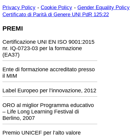
-
-
Privacy Policy
Cookie Policy
Gender Equality Policy
Certificato di Parità di Genere UNI PdR 125:22
PREMI
Certificazione UNI EN ISO 9001:2015
nr. IQ-0723-03 per la formazione
(EA37)
Ente di formazione accreditato presso
il MIM
Label Europeo per l’innovazione, 2012
ORO al miglior Programma educativo
– Life Long Learning Festival di
Berlino, 2007
Premio UNICEF per l’alto valore