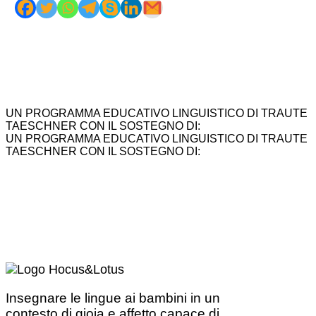
UN PROGRAMMA EDUCATIVO LINGUISTICO DI TRAUTE
TAESCHNER CON IL SOSTEGNO DI:
UN PROGRAMMA EDUCATIVO LINGUISTICO DI TRAUTE
TAESCHNER CON IL SOSTEGNO DI:
Insegnare le lingue ai bambini in un
contesto di gioia e affetto capace di