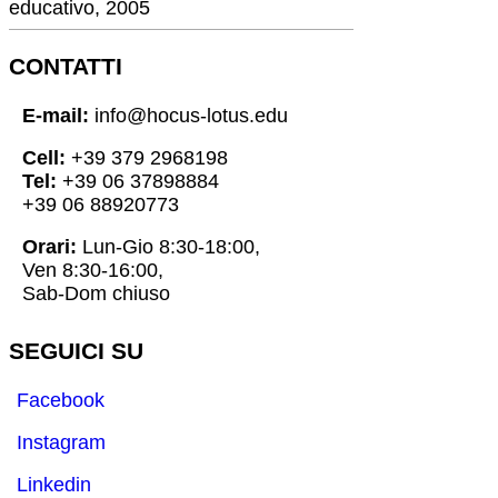
educativo, 2005
CONTATTI
E-mail:
info@hocus-lotus.edu
Cell:
+39 379 2968198
Tel:
+39 06 37898884
+39 06 88920773
Orari:
Lun-Gio 8:30-18:00,
Ven 8:30-16:00,
Sab-Dom chiuso
SEGUICI SU
Facebook
Instagram
Linkedin