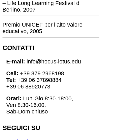
– Life Long Learning Festival di
Berlino, 2007
Premio UNICEF per l’alto valore
educativo, 2005
CONTATTI
E-mail:
info@hocus-lotus.edu
Cell:
+39 379 2968198
Tel:
+39 06 37898884
+39 06 88920773
Orari:
Lun-Gio 8:30-18:00,
Ven 8:30-16:00,
Sab-Dom chiuso
SEGUICI SU