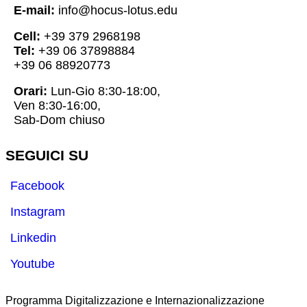
E-mail:
info@hocus-lotus.edu
Cell:
+39 379 2968198
Tel:
+39 06 37898884
+39 06 88920773
Orari:
Lun-Gio 8:30-18:00,
Ven 8:30-16:00,
Sab-Dom chiuso
SEGUICI SU
Facebook
Instagram
Linkedin
Youtube
Programma Digitalizzazione e Internazionalizzazione