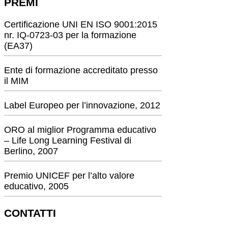
PREMI
Certificazione UNI EN ISO 9001:2015
nr. IQ-0723-03 per la formazione
(EA37)
Ente di formazione accreditato presso
il MIM
Label Europeo per l’innovazione, 2012
ORO al miglior Programma educativo
– Life Long Learning Festival di
Berlino, 2007
Premio UNICEF per l’alto valore
educativo, 2005
CONTATTI