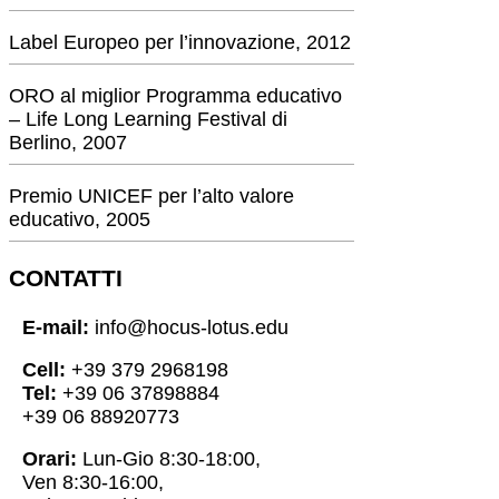
Label Europeo per l’innovazione, 2012
ORO al miglior Programma educativo
– Life Long Learning Festival di
Berlino, 2007
Premio UNICEF per l’alto valore
educativo, 2005
CONTATTI
E-mail:
info@hocus-lotus.edu
Cell:
+39 379 2968198
Tel:
+39 06 37898884
+39 06 88920773
Orari:
Lun-Gio 8:30-18:00,
Ven 8:30-16:00,