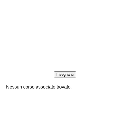
Insegnanti
Nessun corso associato trovato.