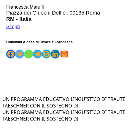
Francesca Maruffi
Piazza dei Giuochi Delfici, 00135 Roma
RM - Italia
Scopri
Condividi A casa di Chiara e Francesca
UN PROGRAMMA EDUCATIVO LINGUISTICO DI TRAUTE
TAESCHNER CON IL SOSTEGNO DI:
UN PROGRAMMA EDUCATIVO LINGUISTICO DI TRAUTE
TAESCHNER CON IL SOSTEGNO DI: