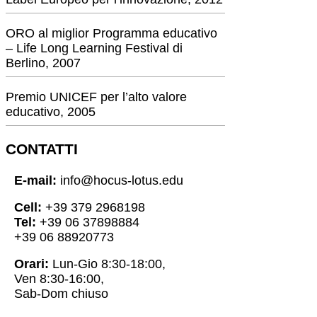
ORO al miglior Programma educativo
– Life Long Learning Festival di
Berlino, 2007
Premio UNICEF per l’alto valore
educativo, 2005
CONTATTI
E-mail:
info@hocus-lotus.edu
Cell:
+39 379 2968198
Tel:
+39 06 37898884
+39 06 88920773
Orari:
Lun-Gio 8:30-18:00,
Ven 8:30-16:00,
Sab-Dom chiuso