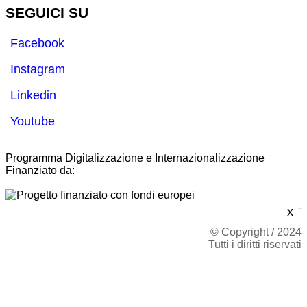
SEGUICI SU
Facebook
Instagram
Linkedin
Youtube
Programma Digitalizzazione e Internazionalizzazione
Finanziato da:
-
x
© Copyright / 2024
Tutti i diritti riservati