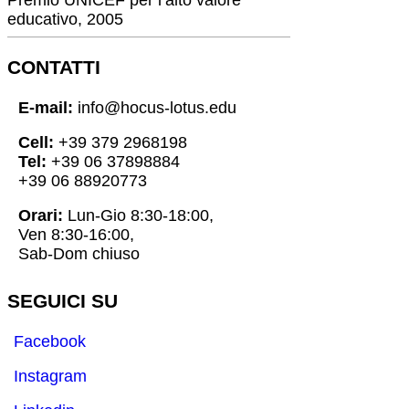
educativo, 2005
CONTATTI
E-mail:
info@hocus-lotus.edu
Cell:
+39 379 2968198
Tel:
+39 06 37898884
+39 06 88920773
Orari:
Lun-Gio 8:30-18:00,
Ven 8:30-16:00,
Sab-Dom chiuso
SEGUICI SU
Facebook
Instagram