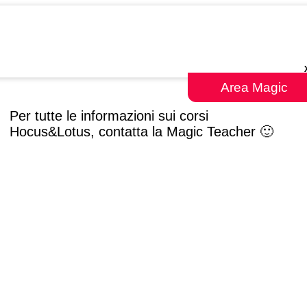
Area Magic
Per tutte le informazioni sui corsi
Hocus&Lotus, contatta la Magic Teacher 🙂