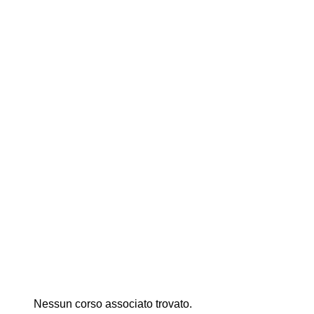
Nessun corso associato trovato.