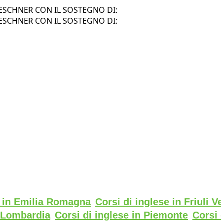
SCHNER CON IL SOSTEGNO DI:
SCHNER CON IL SOSTEGNO DI:
e in Emilia Romagna
Corsi di inglese in Friuli V
n Lombardia
Corsi di inglese in Piemonte
Corsi 