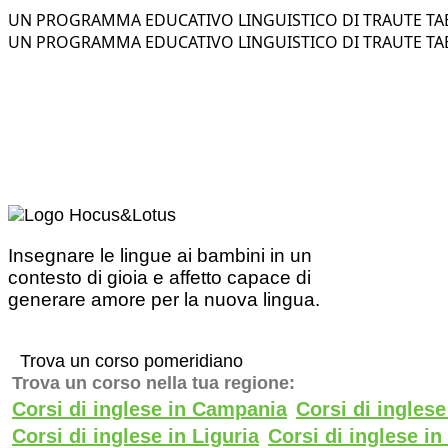
UN PROGRAMMA EDUCATIVO LINGUISTICO DI TRAUTE TAE
UN PROGRAMMA EDUCATIVO LINGUISTICO DI TRAUTE TAE
Insegnare le lingue ai bambini in un
contesto di gioia e affetto capace di
generare amore per la nuova lingua.
Trova un corso pomeridiano
Trova un corso nella tua regione:
Corsi di inglese in Campania
Corsi di ingles
Corsi di inglese in Liguria
Corsi di inglese i