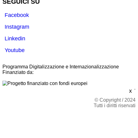
SEGUICI SU
Facebook
Instagram
Linkedin
Youtube
Programma Digitalizzazione e Internazionalizzazione
Finanziato da:
-
x
© Copyright / 2024
Tutti i diritti riservati