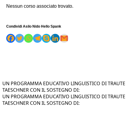
Nessun corso associato trovato.
Condividi Asilo Nido Hello Spank
UN PROGRAMMA EDUCATIVO LINGUISTICO DI TRAUTE
TAESCHNER CON IL SOSTEGNO DI:
UN PROGRAMMA EDUCATIVO LINGUISTICO DI TRAUTE
TAESCHNER CON IL SOSTEGNO DI: