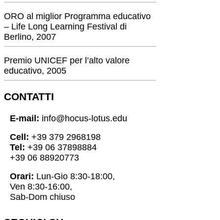
ORO al miglior Programma educativo
– Life Long Learning Festival di
Berlino, 2007
Premio UNICEF per l’alto valore
educativo, 2005
CONTATTI
E-mail:
info@hocus-lotus.edu
Cell:
+39 379 2968198
Tel:
+39 06 37898884
+39 06 88920773
Orari:
Lun-Gio 8:30-18:00,
Ven 8:30-16:00,
Sab-Dom chiuso