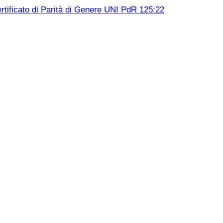
rtificato di Parità di Genere UNI PdR 125:22