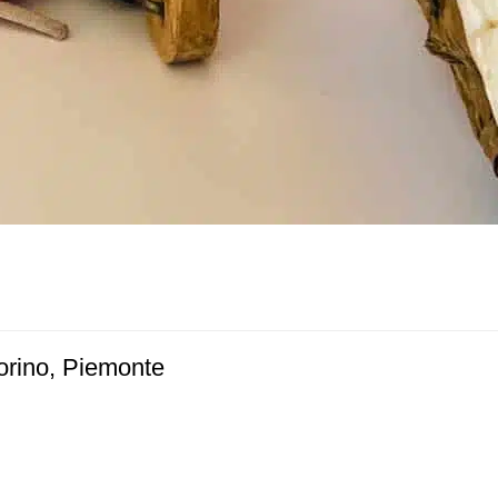
orino, Piemonte