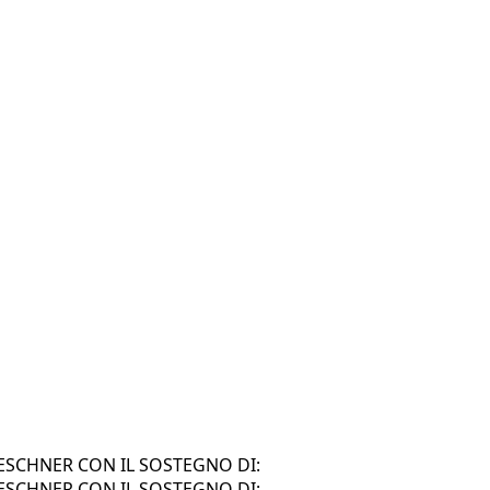
SCHNER CON IL SOSTEGNO DI:
SCHNER CON IL SOSTEGNO DI: