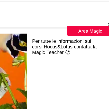
Area Magic
Per tutte le informazioni sui
corsi Hocus&Lotus contatta la
Magic Teacher 🙂