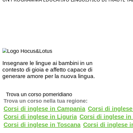
Insegnare le lingue ai bambini in un
contesto di gioia e affetto capace di
generare amore per la nuova lingua.
Trova un corso pomeridiano
Trova un corso nella tua regione:
Corsi di inglese in Campania
Corsi di ingles
Corsi di inglese in Liguria
Corsi di inglese i
Corsi di inglese in Toscana
Corsi di inglese i