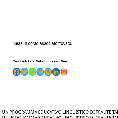
Nessun corso associato trovato.
Condividi Asilo Nido Il ciuccio di Nina
UN PROGRAMMA EDUCATIVO LINGUISTICO DI TRAUTE TAE
UN PROGRAMMA EDUCATIVO LINGUISTICO DI TRAUTE TAE